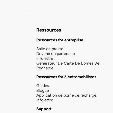
Ressources
Ressources for entreprise
Salle de presse
Devenir un partenaire
Infolettre
Générateur De Carte De Bornes De
Recharge
Ressources for électromobilistes
Guides
Blogue
Application de borne de recharge
Infolettre
Support