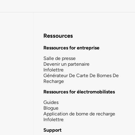
Ressources
Ressources for entreprise
Salle de presse
Devenir un partenaire
Infolettre
Générateur De Carte De Bornes De
Recharge
Ressources for électromobilistes
Guides
Blogue
Application de borne de recharge
Infolettre
Support