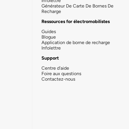
Infolettre
Générateur De Carte De Bornes De
Recharge
Ressources for électromobilistes
Guides
Blogue
Application de borne de recharge
Infolettre
Support
Centre d'aide
Foire aux questions
Contactez-nous