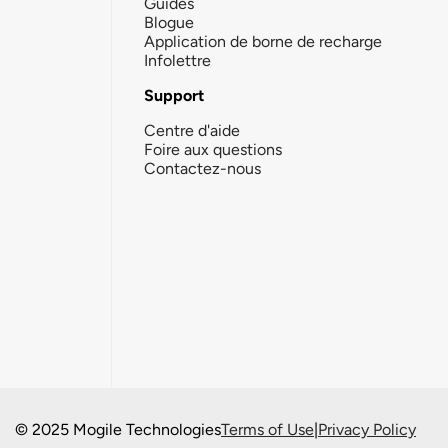
Guides
Blogue
Application de borne de recharge
Infolettre
Support
Centre d'aide
Foire aux questions
Contactez-nous
© 2025 Mogile Technologies
Terms of Use
|
Privacy Policy