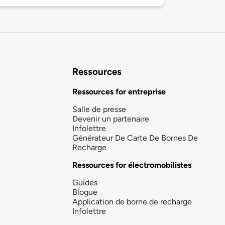
Ressources
Ressources for entreprise
Salle de presse
Devenir un partenaire
Infolettre
Générateur De Carte De Bornes De
Recharge
Ressources for électromobilistes
Guides
Blogue
Application de borne de recharge
Infolettre