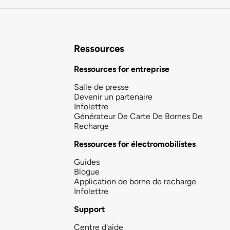
Ressources
Ressources for entreprise
Salle de presse
Devenir un partenaire
Infolettre
Générateur De Carte De Bornes De
Recharge
Ressources for électromobilistes
Guides
Blogue
Application de borne de recharge
Infolettre
Support
Centre d'aide