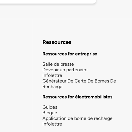
Ressources
Ressources for entreprise
Salle de presse
Devenir un partenaire
Infolettre
Générateur De Carte De Bornes De
Recharge
Ressources for électromobilistes
Guides
Blogue
Application de borne de recharge
Infolettre