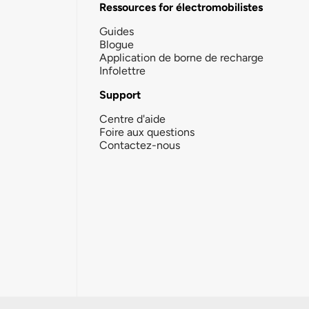
Ressources for électromobilistes
Guides
Blogue
Application de borne de recharge
Infolettre
Support
Centre d'aide
Foire aux questions
Contactez-nous