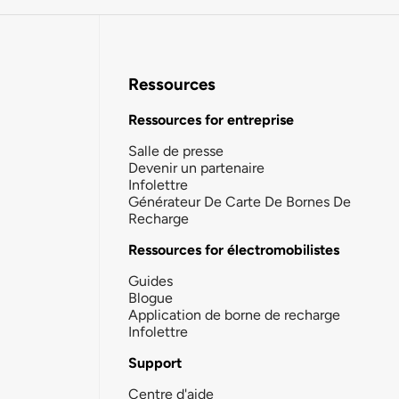
Ressources
Ressources for entreprise
Salle de presse
Devenir un partenaire
Infolettre
Générateur De Carte De Bornes De
Recharge
Ressources for électromobilistes
Guides
Blogue
Application de borne de recharge
Infolettre
Support
Centre d'aide