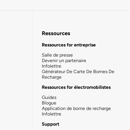
Ressources
Ressources for entreprise
Salle de presse
Devenir un partenaire
Infolettre
Générateur De Carte De Bornes De
Recharge
Ressources for électromobilistes
Guides
Blogue
Application de borne de recharge
Infolettre
Support