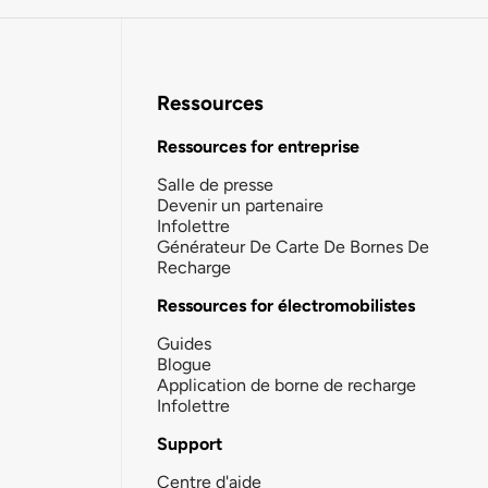
Ressources
Ressources for entreprise
Salle de presse
Devenir un partenaire
Infolettre
Générateur De Carte De Bornes De
Recharge
Ressources for électromobilistes
Guides
Blogue
Application de borne de recharge
Infolettre
Support
Centre d'aide