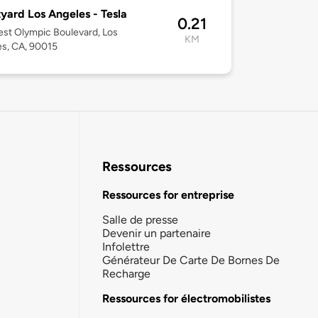
yard Los Angeles - Tesla
0.21
st Olympic Boulevard, Los
KM
s, CA, 90015
Ressources
Ressources for entreprise
Salle de presse
Devenir un partenaire
Infolettre
Générateur De Carte De Bornes De
Recharge
Ressources for électromobilistes