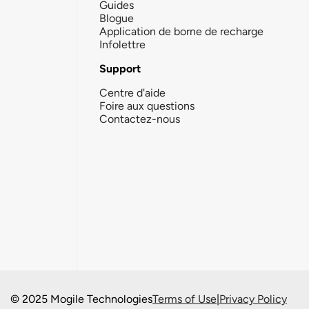
Guides
Blogue
Application de borne de recharge
Infolettre
Support
Centre d'aide
Foire aux questions
Contactez-nous
© 2025 Mogile Technologies
Terms of Use
|
Privacy Policy