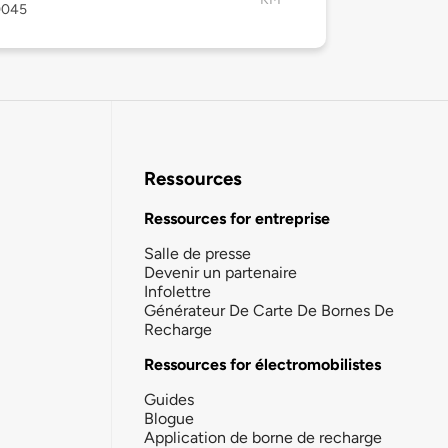
0045
Ressources
Ressources for entreprise
Salle de presse
Devenir un partenaire
Infolettre
Générateur De Carte De Bornes De
Recharge
Ressources for électromobilistes
Guides
Blogue
Application de borne de recharge