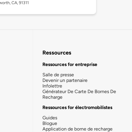
orth, CA, 91311
Ressources
Ressources for entreprise
Salle de presse
Devenir un partenaire
Infolettre
Générateur De Carte De Bornes De
Recharge
Ressources for électromobilistes
Guides
Blogue
Application de borne de recharge