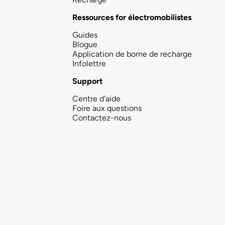
Ressources for électromobilistes
Guides
Blogue
Application de borne de recharge
Infolettre
Support
Centre d'aide
Foire aux questions
Contactez-nous