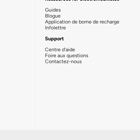
Guides
Blogue
Application de borne de recharge
Infolettre
Support
Centre d'aide
Foire aux questions
Contactez-nous