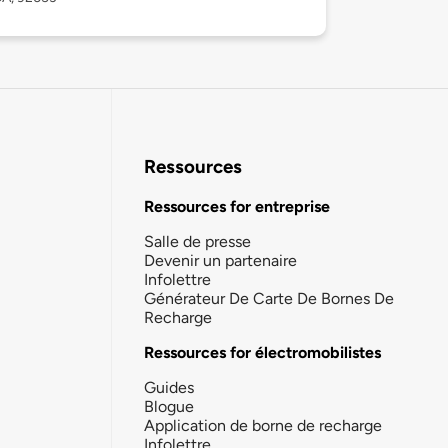
Ressources
Ressources for entreprise
Salle de presse
Devenir un partenaire
Infolettre
Générateur De Carte De Bornes De
Recharge
Ressources for électromobilistes
Guides
Blogue
Application de borne de recharge
Infolettre