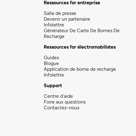
Ressources for entreprise
Salle de presse
Devenir un partenaire
Infolettre
Générateur De Carte De Bornes De
Recharge
Ressources for électromobilistes
Guides
Blogue
Application de borne de recharge
Infolettre
Support
Centre d'aide
Foire aux questions
Contactez-nous