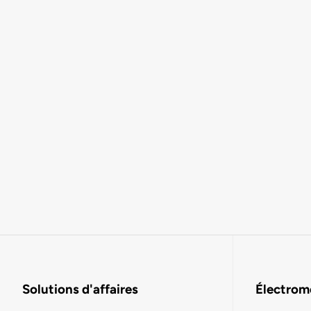
Solutions d'affaires
Électromo