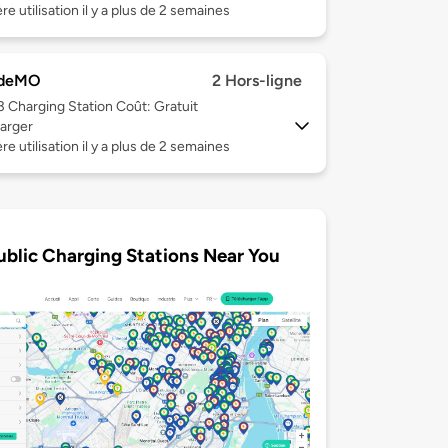
re utilisation il y a plus de 2 semaines
deMO
2 Hors-ligne
 3
Charging Station Coût: Gratuit
arger
re utilisation il y a plus de 2 semaines
ublic Charging Stations Near You