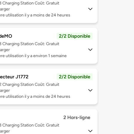
 3
Charging Station Coût: Gratuit
arger
re utilisation il y a moins de 24 heures
deMO
2/2 Disponible
 3
Charging Station Coût: Gratuit
arger
re utilisation il y a environ 1 semaine
ecteur J1772
2/2 Disponible
 2
Charging Station Coût: Gratuit
arger
re utilisation il y a moins de 24 heures
2 Hors-ligne
 3
Charging Station Coût: Gratuit
arger