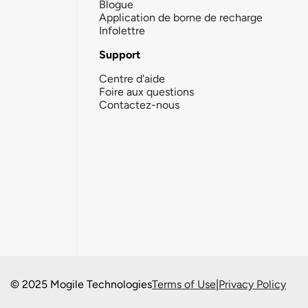
Blogue
Application de borne de recharge
Infolettre
Support
Centre d'aide
Foire aux questions
Contactez-nous
© 2025 Mogile Technologies
Terms of Use
|
Privacy Policy