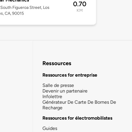
0.70
South Figueroa Street, Los
KM
s, CA, 90015
Ressources
Ressources for entreprise
Salle de presse
Devenir un partenaire
Infolettre
Générateur De Carte De Bornes De
Recharge
Ressources for électromobilistes
Guides