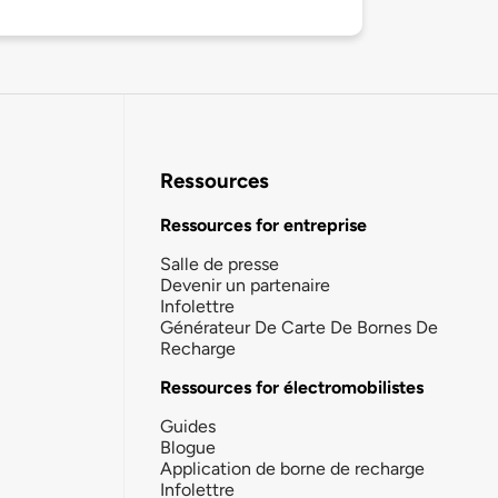
Ressources
Ressources for entreprise
Salle de presse
Devenir un partenaire
Infolettre
Générateur De Carte De Bornes De
Recharge
Ressources for électromobilistes
Guides
Blogue
Application de borne de recharge
Infolettre