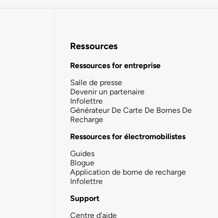
Ressources
Ressources for entreprise
Salle de presse
Devenir un partenaire
Infolettre
Générateur De Carte De Bornes De
Recharge
Ressources for électromobilistes
Guides
Blogue
Application de borne de recharge
Infolettre
Support
Centre d'aide