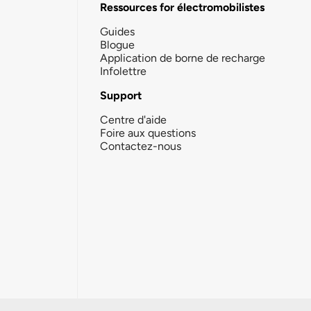
Ressources for électromobilistes
Guides
Blogue
Application de borne de recharge
Infolettre
Support
Centre d'aide
Foire aux questions
Contactez-nous