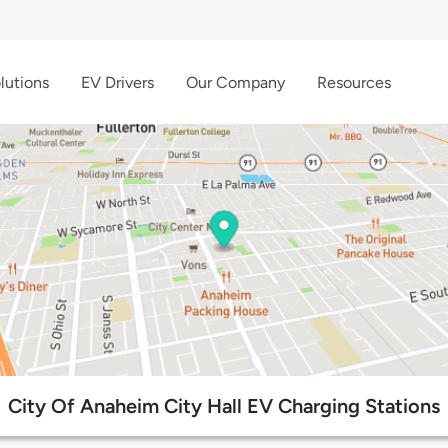
lutions
EV Drivers
Our Company
Resources
City Of Anaheim City Hall EV Charging Stations