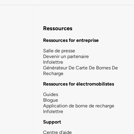
Ressources
Ressources for entreprise
Salle de presse
Devenir un partenaire
Infolettre
Générateur De Carte De Bornes De
Recharge
Ressources for électromobilistes
Guides
Blogue
Application de borne de recharge
Infolettre
Support
Centre d'aide