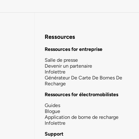
Ressources
Ressources for entreprise
Salle de presse
Devenir un partenaire
Infolettre
Générateur De Carte De Bornes De
Recharge
Ressources for électromobilistes
Guides
Blogue
Application de borne de recharge
Infolettre
Support