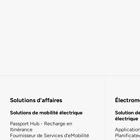
Solutions d'affaires
Électromo
Solutions de mobilité électrique
Solution d
électrique
Passport Hub - Recharge en
Itinérance
Applicatio
Fournisseur de Services d'eMobilité
Planificate