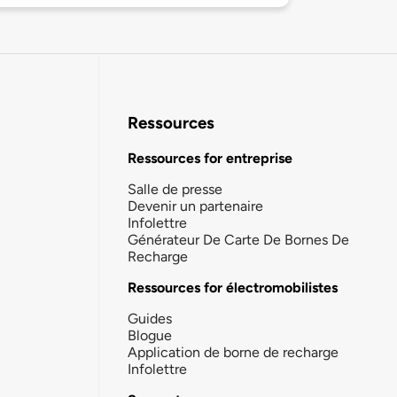
Ressources
Ressources for entreprise
Salle de presse
Devenir un partenaire
Infolettre
Générateur De Carte De Bornes De
Recharge
Ressources for électromobilistes
Guides
Blogue
Application de borne de recharge
Infolettre