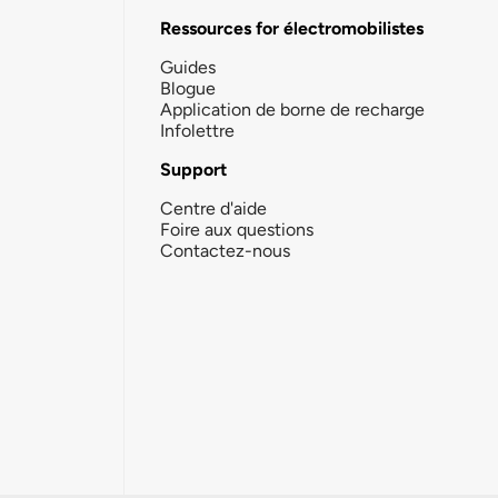
Ressources for électromobilistes
Guides
Blogue
Application de borne de recharge
Infolettre
Support
Centre d'aide
Foire aux questions
Contactez-nous