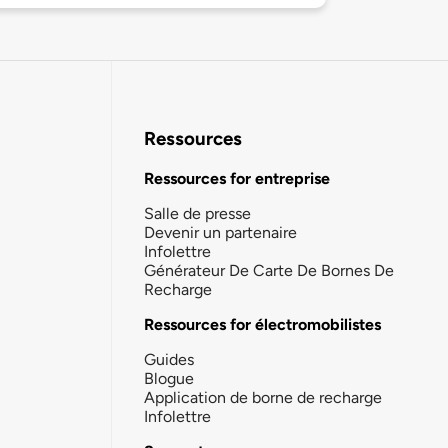
Ressources
Ressources for entreprise
Salle de presse
Devenir un partenaire
Infolettre
Générateur De Carte De Bornes De
Recharge
Ressources for électromobilistes
Guides
Blogue
Application de borne de recharge
Infolettre