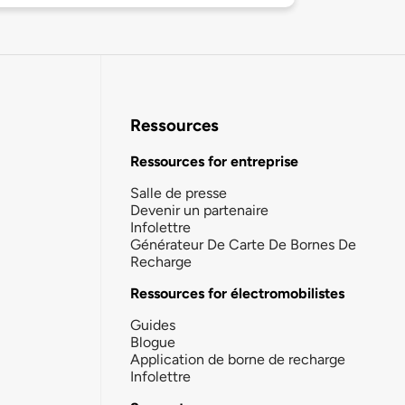
Ressources
Ressources for entreprise
Salle de presse
Devenir un partenaire
Infolettre
Générateur De Carte De Bornes De
Recharge
Ressources for électromobilistes
Guides
Blogue
Application de borne de recharge
Infolettre