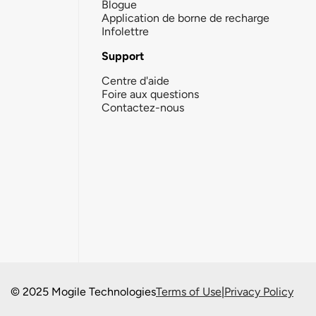
Blogue
Application de borne de recharge
Infolettre
Support
Centre d'aide
Foire aux questions
Contactez-nous
© 2025 Mogile Technologies
Terms of Use
|
Privacy Policy