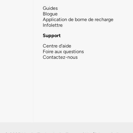
Guides
Blogue
Application de borne de recharge
Infolettre
Support
Centre d'aide
Foire aux questions
Contactez-nous