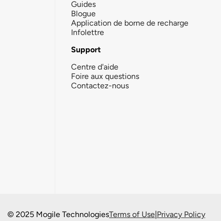
Guides
Blogue
Application de borne de recharge
Infolettre
Support
Centre d'aide
Foire aux questions
Contactez-nous
© 2025 Mogile Technologies
Terms of Use
|
Privacy Policy