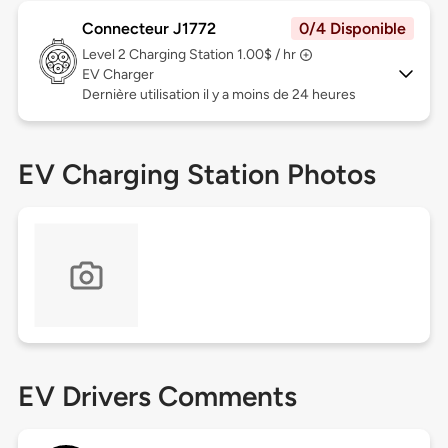
Connecteur J1772
0/4 Disponible
Level 2
Charging Station 1.00$ / hr
EV Charger
Dernière utilisation il y a moins de 24 heures
EV Charging Station Photos
EV Drivers Comments