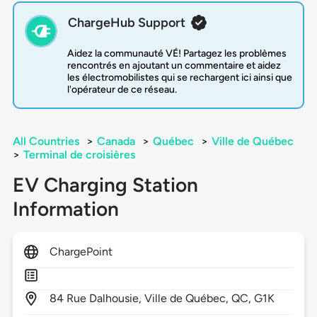
ChargeHub Support
Aidez la communauté VÉ! Partagez les problèmes
rencontrés en ajoutant un commentaire et aidez
les électromobilistes qui se rechargent ici ainsi que
l'opérateur de ce réseau.
All Countries
>
Canada
>
Québec
>
Ville de Québec
>
Terminal de croisières
EV Charging Station
Information
ChargePoint
84
Rue Dalhousie,
Ville de Québec,
QC,
G1K