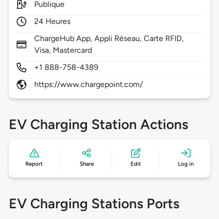
Publique
24 Heures
ChargeHub App, Appli Réseau, Carte RFID,
Visa, Mastercard
+1 888-758-4389
https://www.chargepoint.com/
EV Charging Station Actions
Report
Share
Edit
Log in
EV Charging Stations Ports