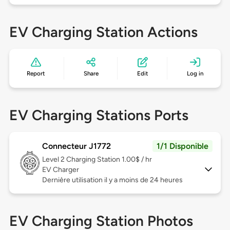
EV Charging Station Actions
Report
Share
Edit
Log in
EV Charging Stations Ports
Connecteur J1772
1/1 Disponible
Level 2
Charging Station 1.00$ / hr
EV Charger
Dernière utilisation il y a moins de 24 heures
EV Charging Station Photos