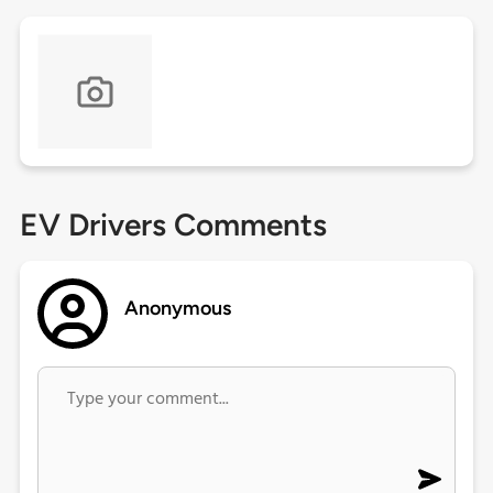
EV Drivers Comments
Anonymous