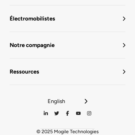
Électromobilistes
Notre compagnie
Ressources
English
© 2025 Mogile Technologies