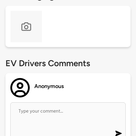
EV Drivers Comments
Anonymous