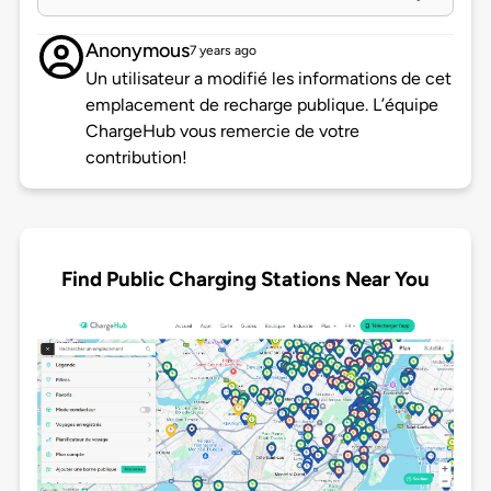
Anonymous
7 years ago
Un utilisateur a modifié les informations de cet
emplacement de recharge publique. L’équipe
ChargeHub vous remercie de votre
contribution!
Find Public Charging Stations Near You