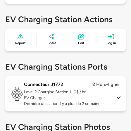
EV Charging Station Actions
Report
Share
Edit
Log in
EV Charging Stations Ports
Connecteur J1772
2 Hors-ligne
Level 2
Charging Station 1.10$ / hr
EV Charger
Dernière utilisation il y a plus de 2 semaines
EV Charging Station Photos