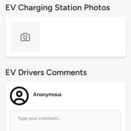
EV Charging Station Photos
EV Drivers Comments
Anonymous