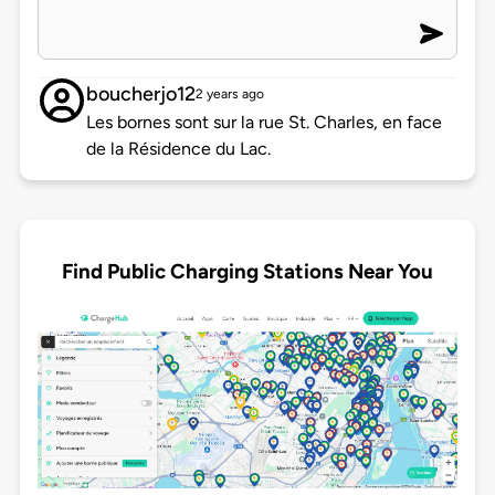
boucherjo12
2 years ago
Les bornes sont sur la rue St. Charles, en face
de la Résidence du Lac.
Find Public Charging Stations Near You