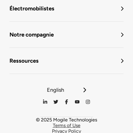
Électromobilistes
Notre compagnie
Ressources
English
© 2025 Mogile Technologies
Terms of Use
Privacy Policy