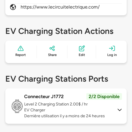
https://www.lecircuitelectrique.com/
EV Charging Station Actions
Report
Share
Edit
Log in
EV Charging Stations Ports
Connecteur J1772
2/2 Disponible
Level 2
Charging Station 2.00$ / hr
EV Charger
Dernière utilisation il y a moins de 24 heures