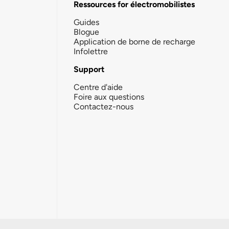
Ressources for électromobilistes
Guides
Blogue
Application de borne de recharge
Infolettre
Support
Centre d'aide
Foire aux questions
Contactez-nous