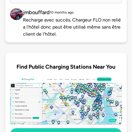
jmbouffard
10 months ago
Recharge avec succès. Chargeur FLO non relié
a l'hôtel donc peut être utilisé même sans être
client de l'hôtel.
Find Public Charging Stations Near You