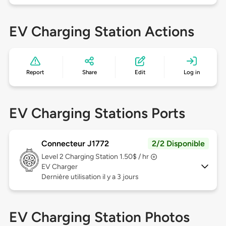
EV Charging Station Actions
Report
Share
Edit
Log in
EV Charging Stations Ports
Connecteur J1772
2/2 Disponible
Level 2
Charging Station 1.50$ / hr
EV Charger
Dernière utilisation il y a 3 jours
EV Charging Station Photos