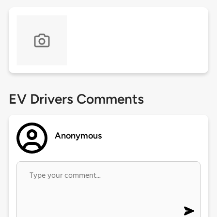
EV Drivers Comments
Anonymous