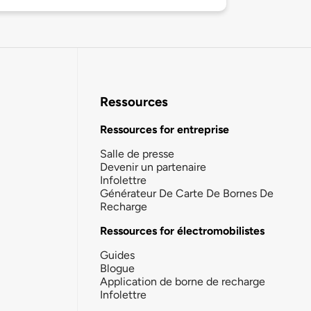
Ressources
Ressources for entreprise
Salle de presse
Devenir un partenaire
Infolettre
Générateur De Carte De Bornes De
Recharge
Ressources for électromobilistes
Guides
Blogue
Application de borne de recharge
Infolettre