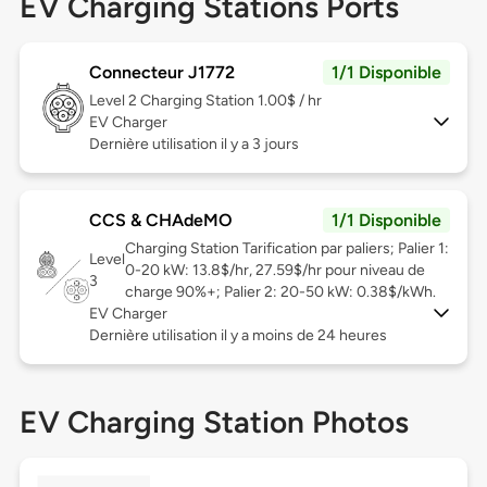
EV Charging Stations Ports
Connecteur J1772
1/1 Disponible
Level 2
Charging Station 1.00$ / hr
EV Charger
Dernière utilisation il y a 3 jours
CCS & CHAdeMO
1/1 Disponible
Charging Station Tarification par paliers; Palier 1:
Level
0-20 kW: 13.8$/hr, 27.59$/hr pour niveau de
3
charge 90%+; Palier 2: 20-50 kW: 0.38$/kWh.
EV Charger
Dernière utilisation il y a moins de 24 heures
EV Charging Station Photos