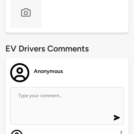
EV Drivers Comments
Anonymous
2