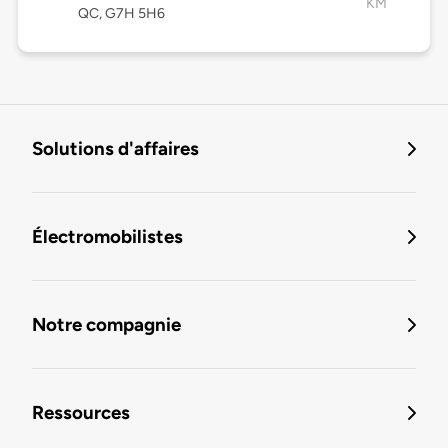
KM
QC, G7H 5H6
Solutions d'affaires
Électromobilistes
Notre compagnie
Ressources