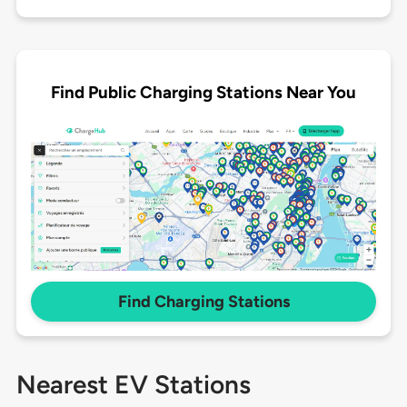
Find Public Charging Stations Near You
Find Charging Stations
Nearest EV Stations