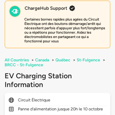
ChargeHub Support
Certaines bornes rapides plus agées du Circuit
Électrique ont des boutons démarrage/arrêt qui
nécessitent parfois d'appuyer plus fort/longtemps
ou a répétions pour fonctionner. Aidez les
électromobilistes en partageant ce qui a
fonctionné pour vous
All Countries
>
Canada
>
Québec
>
St-Fulgence
>
BRCC - St-Fulgence
EV Charging Station
Information
Circuit Électrique
Panne d'alimentation jusque 20h le 10 octobre