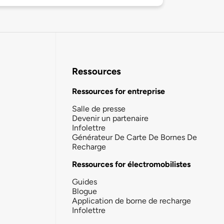
Ressources
Ressources for entreprise
Salle de presse
Devenir un partenaire
Infolettre
Générateur De Carte De Bornes De
Recharge
Ressources for électromobilistes
Guides
Blogue
Application de borne de recharge
Infolettre