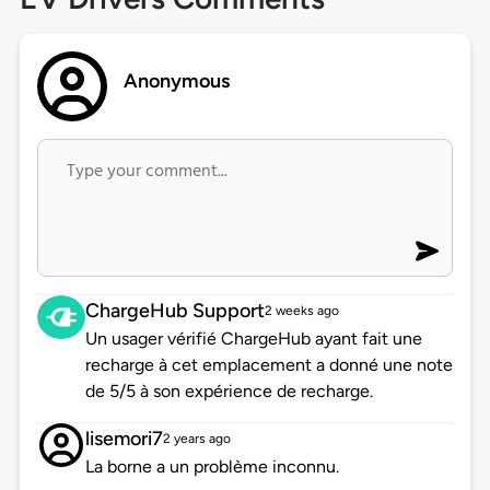
Anonymous
ChargeHub Support
2 weeks ago
Un usager vérifié ChargeHub ayant fait une
recharge à cet emplacement a donné une note
de 5/5 à son expérience de recharge.
lisemori7
2 years ago
La borne a un problème inconnu.