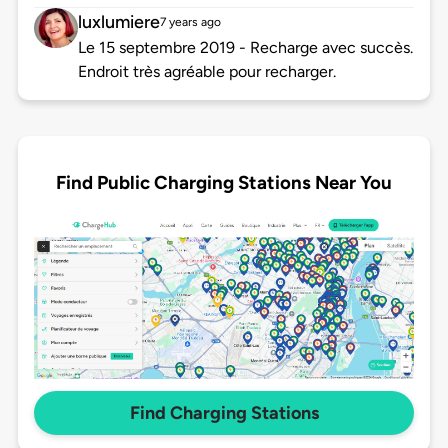
luxlumiere
7 years ago
Le 15 septembre 2019 - Recharge avec succès.
Endroit très agréable pour recharger.
Find Public Charging Stations Near You
Find Charging Stations