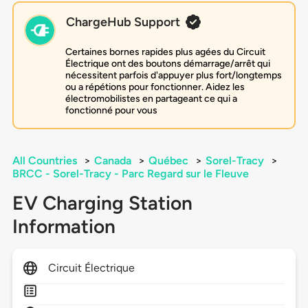
ChargeHub Support
Certaines bornes rapides plus agées du Circuit
Électrique ont des boutons démarrage/arrêt qui
nécessitent parfois d'appuyer plus fort/longtemps
ou a répétions pour fonctionner. Aidez les
électromobilistes en partageant ce qui a
fonctionné pour vous
All Countries
>
Canada
>
Québec
>
Sorel-Tracy
>
BRCC - Sorel-Tracy - Parc Regard sur le Fleuve
EV Charging Station
Information
Circuit Électrique