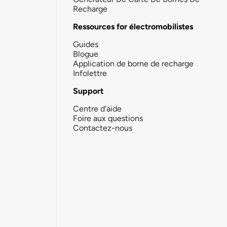
Recharge
Ressources for électromobilistes
Guides
Blogue
Application de borne de recharge
Infolettre
Support
Centre d'aide
Foire aux questions
Contactez-nous