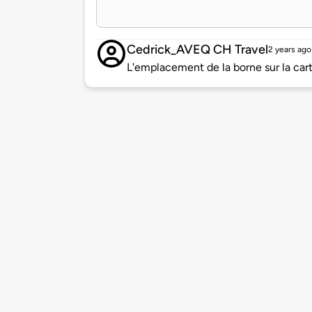
Cedrick_AVEQ CH Travel
2 years ago
L'emplacement de la borne sur la carte