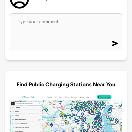
Find Public Charging Stations Near You