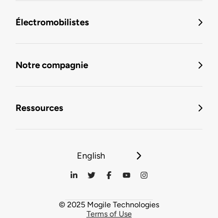
Électromobilistes
Notre compagnie
Ressources
English
© 2025 Mogile Technologies
Terms of Use