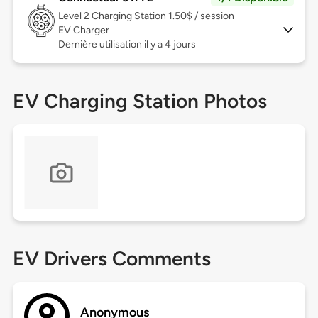
Level 2
Charging Station 1.50$ / session
EV Charger
Dernière utilisation il y a 4 jours
EV Charging Station Photos
EV Drivers Comments
Anonymous