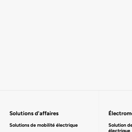
Solutions d'affaires
Électromo
Solutions de mobilité électrique
Solution d
électrique