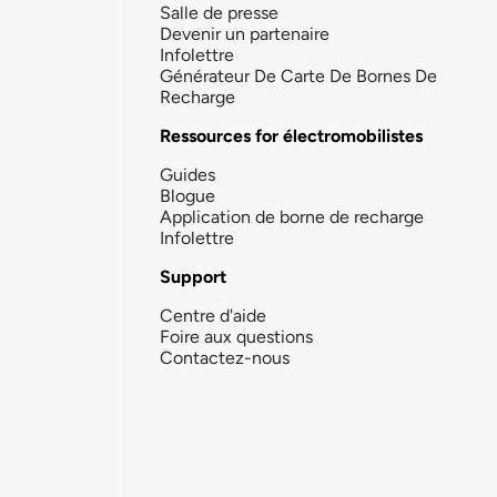
Salle de presse
Devenir un partenaire
Infolettre
Générateur De Carte De Bornes De
Recharge
Ressources for électromobilistes
Guides
Blogue
Application de borne de recharge
Infolettre
Support
Centre d'aide
Foire aux questions
Contactez-nous