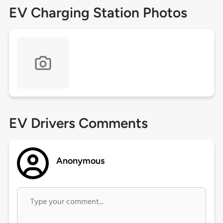
EV Charging Station Photos
EV Drivers Comments
Anonymous