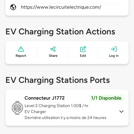
https://www.lecircuitelectrique.com/
EV Charging Station Actions
Report
Share
Edit
Log in
EV Charging Stations Ports
Connecteur J1772
1/1 Disponible
Level 2
Charging Station 1.00$ / hr
EV Charger
Dernière utilisation il y a moins de 24 heures