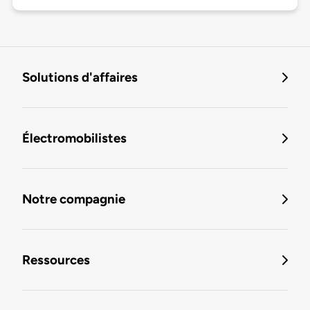
Solutions d'affaires
Électromobilistes
Notre compagnie
Ressources