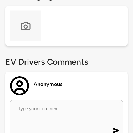
EV Drivers Comments
Anonymous