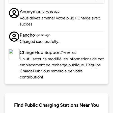
Anonymous
4 years ago
Vous devez amener votre plug ! Chargé avec
succès
Pancho
6 years ago
Charged successfully.
ChargeHub Support
7 years ago
Un utilisateur a modifié les informations de cet
emplacement de recharge publique. L’équipe
ChargeHub vous remercie de votre
contribution!
Find Public Charging Stations Near You