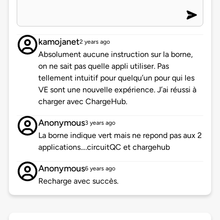
kamojanet
2 years ago
Absolument aucune instruction sur la borne,
on ne sait pas quelle appli utiliser. Pas
tellement intuitif pour quelqu’un pour qui les
VE sont une nouvelle expérience. J’ai réussi à
charger avec ChargeHub.
Anonymous
3 years ago
La borne indique vert mais ne repond pas aux 2
applications….circuitQC et chargehub
Anonymous
6 years ago
Recharge avec succès.