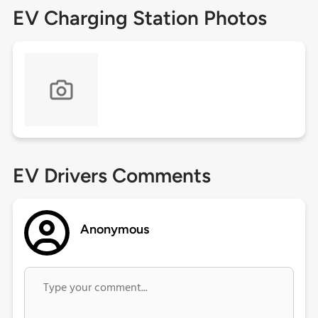
EV Charging Station Photos
EV Drivers Comments
Anonymous