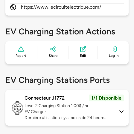
https://www.lecircuitelectrique.com/
EV Charging Station Actions
Report
Share
Edit
Log in
EV Charging Stations Ports
Connecteur J1772
1/1 Disponible
Level 2
Charging Station 1.00$ / hr
EV Charger
Dernière utilisation il y a moins de 24 heures