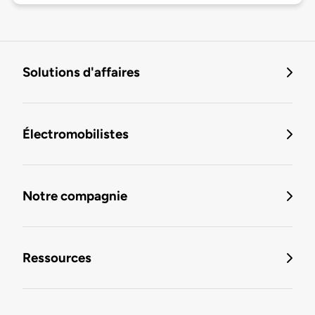
Solutions d'affaires
Électromobilistes
Notre compagnie
Ressources