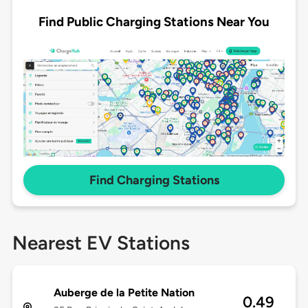
Find Public Charging Stations Near You
Find Charging Stations
Nearest EV Stations
Auberge de la Petite Nation
0.49