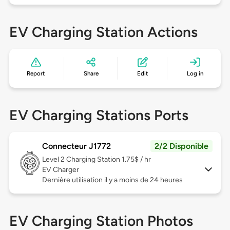
EV Charging Station Actions
Report
Share
Edit
Log in
EV Charging Stations Ports
Connecteur J1772
2/2 Disponible
Level 2
Charging Station 1.75$ / hr
EV Charger
Dernière utilisation il y a moins de 24 heures
EV Charging Station Photos