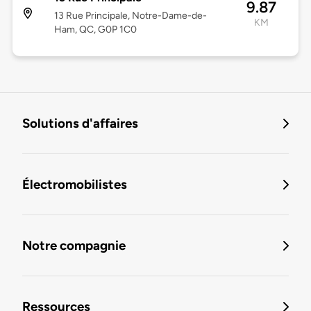
9.87
13 Rue Principale, Notre-Dame-de-
KM
Ham, QC, G0P 1C0
Solutions d'affaires
Électromobilistes
Notre compagnie
Ressources