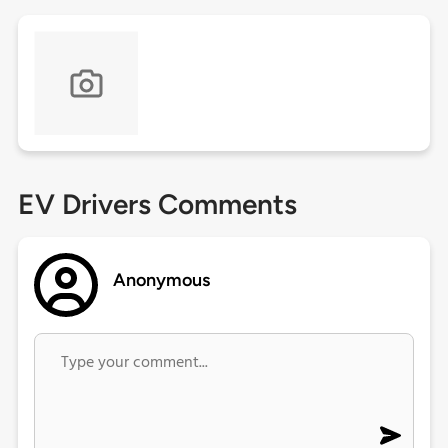
EV Drivers Comments
Anonymous